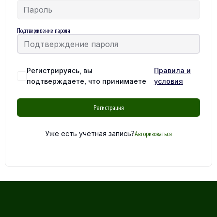
Подтверждение пароля
Регистрируясь, вы
Правила и
подтверждаете, что принимаете
условия
Регистрация
Уже есть учётная запись?
Авторизоваться