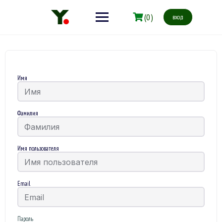
(0)
вход
Имя
Фамилия
Имя пользователя
Email
Пароль