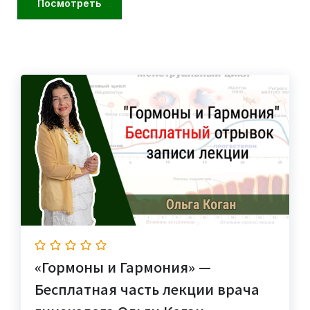
Посмотреть
«Гормоны и Гармония» —
Бесплатная часть лекции врача