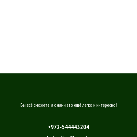
Вы всё сможете, а с нами это ещё легко и интересно!
+972-544443204