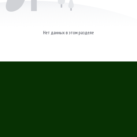
Нет данных в этом разделе