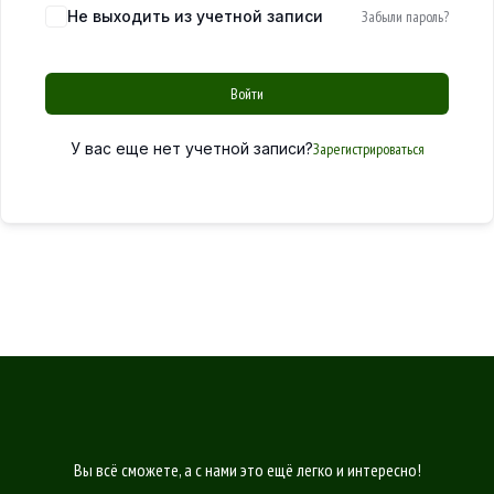
Не выходить из учетной записи
Забыли пароль?
Войти
У вас еще нет учетной записи?
Зарегистрироваться
Вы всё сможете, а с нами это ещё легко и интересно!