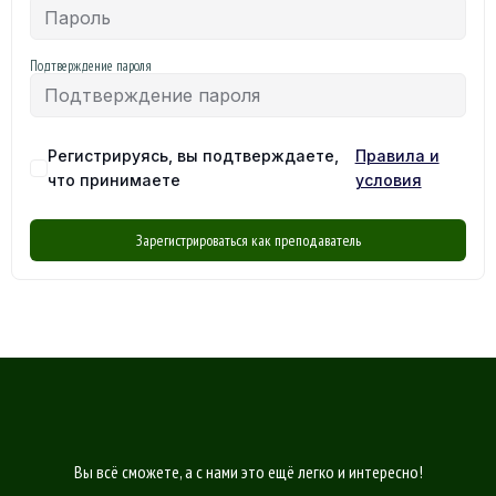
Подтверждение пароля
Регистрируясь, вы подтверждаете,
Правила и
что принимаете
условия
Зарегистрироваться как преподаватель
Вы всё сможете, а с нами это ещё легко и интересно!