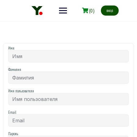
(0)
вход
Имя
Фамилия
Имя пользователя
Email
Пароль