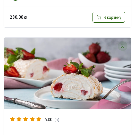
280.00
₪
В корзину
5.00
(3)