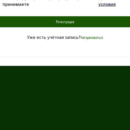
принимаете
условия
Регистрация
Уже есть учётная запись?
Авторизоваться