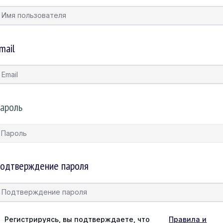
mail
ароль
одтверждение пароля
Регистрируясь, вы подтверждаете, что
Правила и