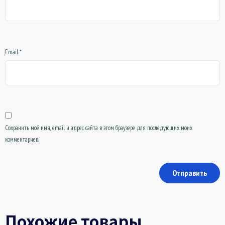
Email
*
Сохранить моё имя, email и адрес сайта в этом браузере для последующих моих
комментариев.
Похожие товары